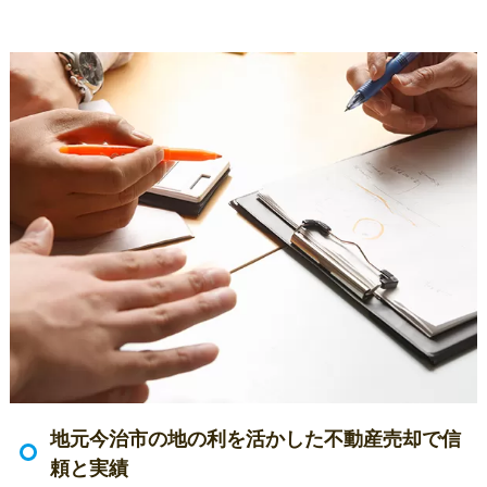
地元今治市の地の利を活かした不動産売却で信
頼と実績