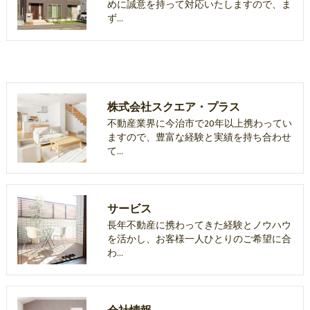
めに誠意を持って対応いたしますので、ま
ず…
株式会社スクエア・プラス
不動産業界に今治市で20年以上携わってい
ますので、豊富な経験と実績を持ち合わせ
て…
サービス
長年不動産に携わってきた経験とノウハウ
を活かし、お客様一人ひとりのご希望に合
わ…