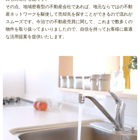
その点、地域密着型の不動産会社であれば、地元ならではの不動
産ネットワークを駆使して売却先を探すことができるので流れが
スムーズです。今治での不動産売買に関して、これまで数多くの
物件を取り扱ってまいりましたので、自信を持ってお客様に最適
な活用提案を提供いたします。