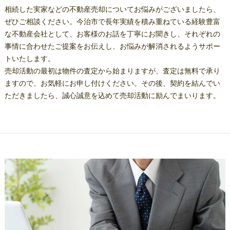
相続した実家などの不動産売却についてお悩みがございましたら、
ぜひご相談ください。今治市で長年実績を積み重ねている経験豊富
な不動産会社として、お客様のお話を丁寧にお聞きし、それぞれの
事情に合わせたご提案をお伝えし、お悩みが解消されるようサポー
トいたします。
売却活動の最初は物件の査定から始まりますが、査定は無料で承り
ますので、お気軽にお申し付けください。その後、契約を結んでい
ただきましたら、誠心誠意を込めて売却活動に励んでまいります。