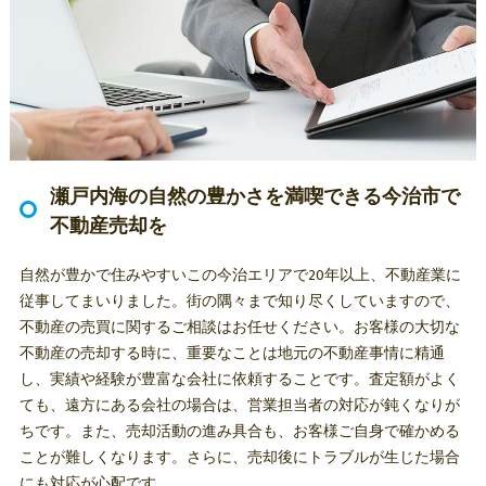
瀬戸内海の自然の豊かさを満喫できる今治市で
不動産売却を
自然が豊かで住みやすいこの今治エリアで20年以上、不動産業に
従事してまいりました。街の隅々まで知り尽くしていますので、
不動産の売買に関するご相談はお任せください。お客様の大切な
不動産の売却する時に、重要なことは地元の不動産事情に精通
し、実績や経験が豊富な会社に依頼することです。査定額がよく
ても、遠方にある会社の場合は、営業担当者の対応が鈍くなりが
ちです。また、売却活動の進み具合も、お客様ご自身で確かめる
ことが難しくなります。さらに、売却後にトラブルが生じた場合
にも対応が心配です。