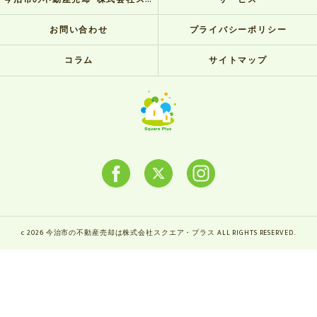
お問い合わせ
プライバシーポリシー
コラム
サイトマップ
c 2026 今治市の不動産売却は株式会社スクエア・プラス ALL RIGHTS RESERVED.