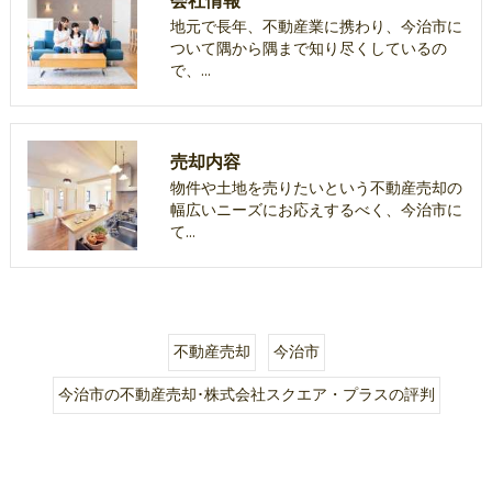
会社情報
地元で長年、不動産業に携わり、今治市に
ついて隅から隅まで知り尽くしているの
で、…
売却内容
物件や土地を売りたいという不動産売却の
幅広いニーズにお応えするべく、今治市に
て…
不動産売却
今治市
今治市の不動産売却･株式会社スクエア・プラスの評判