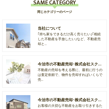
SAME CATEGORY
同じカテゴリーのページ
当社について
｢持ち家をできるだけ高く売りたい｣｢相続
した不動産を手放したい｣など、不動産売
却と…
今治市の不動産売却･株式会社スクエア・プラスの口コミ情報
不動産の売却を考える際に、最初に行うの
は査定依頼で、物件を売却すればいくらで
売…
今治市の不動産売却･株式会社スクエア・プラスのお客様の声
お客様の大切な不動産をお取り引きするた