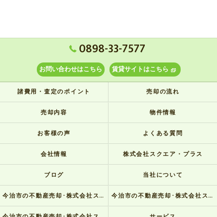
0898-33-7577
お問い合わせはこちら
賃貸サイトはこちら
諸費用・査定のポイント
売却の流れ
売却内容
物件情報
お客様の声
よくある質問
会社情報
株式会社スクエア・プラス
ブログ
当社について
今治市の不動産売却･株式会社スクエア・プラスの口コミ情報
今治市の不動産売却･株式会社スクエア・プラスの評判
今治市の不動産売却･株式会社スクエア・プラスのお客様の声
サービス